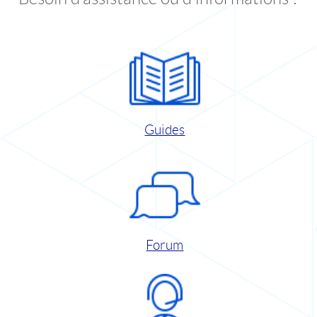
Guides
Forum